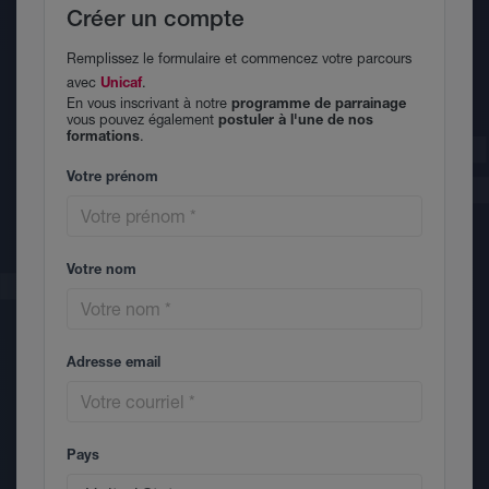
Créer un compte
Remplissez le formulaire et commencez votre parcours
avec
Unicaf
.
En vous inscrivant à notre
programme de parrainage
vous pouvez également
postuler à l'une de nos
formations
.
Votre prénom
Votre nom
Adresse email
Pays