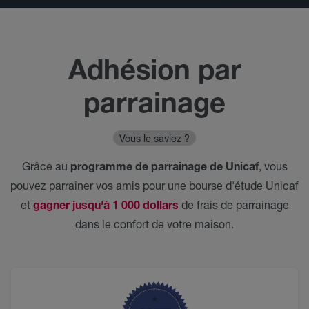
Adhésion par
parrainage
Vous le saviez ?
Grâce au
programme de parrainage de Unicaf
, vous
pouvez parrainer vos amis pour une bourse d'étude Unicaf
et
gagner jusqu'à 1 000 dollars
de frais de parrainage
dans le confort de votre maison.