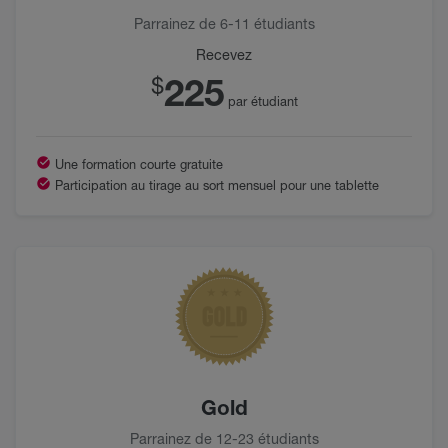
Parrainez de 6-11 étudiants
Recevez
225
$
par étudiant
Une formation courte gratuite
Participation au tirage au sort mensuel pour une tablette
Gold
Parrainez de 12-23 étudiants