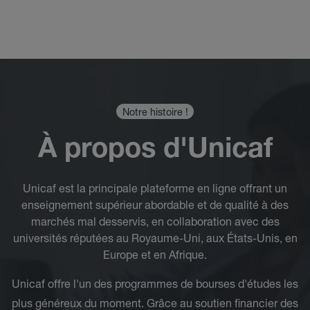
Notre histoire !
À propos d'Unicaf
Unicaf est la principale plateforme en ligne offrant un
enseignement supérieur abordable et de qualité à des
marchés mal desservis, en collaboration avec des
universités réputées au Royaume-Uni, aux États-Unis, en
Europe et en Afrique.
Unicaf offre l'un des programmes de bourses d'études les
plus généreux du moment. Grâce au soutien financier des