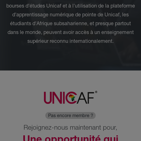
bourses d'études Unicaf et à l'utilisation de la plateforme
d'apprentissage numérique de pointe de Unicaf, les
étudiants d'Afrique subsaharienne, et presque partout
dans le monde, peuvent avoir accès à un enseignement
supérieur reconnu internationalement.
Pas encore membre ?
Rejoignez-nous maintenant pour,
Une opportunité qui