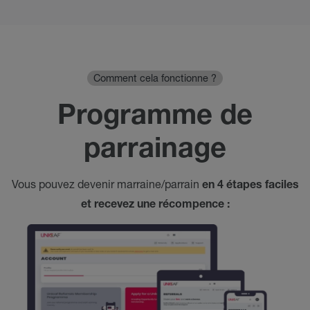
Comment cela fonctionne ?
Programme de
parrainage
Vous pouvez devenir marraine/parrain
en 4 étapes faciles
et recevez une récompence :