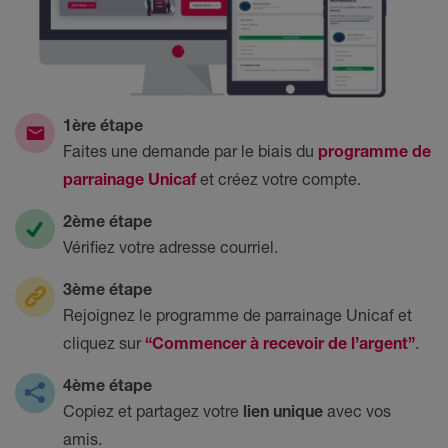
1ère étape
Faites une demande par le biais du
programme de
parrainage Unicaf
et créez votre compte.
2ème étape
Vérifiez votre adresse courriel.
3ème étape
Rejoignez le programme de parrainage Unicaf et
cliquez sur
“Commencer à recevoir de l’argent”
.
4ème étape
Copiez et partagez votre
lien unique
avec vos
amis.